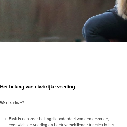
Het belang van eiwitrijke voeding
Wat is eiwit?
Eiwit is een zeer belangrijk onderdeel van een gezonde,
evenwichtige voeding en heeft verschillende functies in het