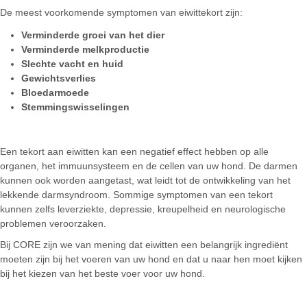
De meest voorkomende symptomen van eiwittekort zijn:
Verminderde groei van het dier
Verminderde melkproductie
Slechte vacht en huid
Gewichtsverlies
Bloedarmoede
Stemmingswisselingen
Een tekort aan eiwitten kan een negatief effect hebben op alle
organen, het immuunsysteem en de cellen van uw hond. De darmen
kunnen ook worden aangetast, wat leidt tot de ontwikkeling van het
lekkende darmsyndroom. Sommige symptomen van een tekort
kunnen zelfs leverziekte, depressie, kreupelheid en neurologische
problemen veroorzaken.
Bij CORE zijn we van mening dat eiwitten een belangrijk ingrediënt
moeten zijn bij het voeren van uw hond en dat u naar hen moet kijken
bij het kiezen van het beste voer voor uw hond.