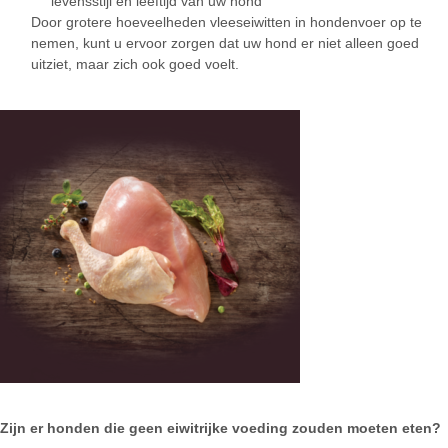
levensstijl en leeftijd van uw hond
Door grotere hoeveelheden vleeseiwitten in hondenvoer op te
nemen, kunt u ervoor zorgen dat uw hond er niet alleen goed
uitziet, maar zich ook goed voelt.
Zijn er honden die geen eiwitrijke voeding zouden moeten eten?