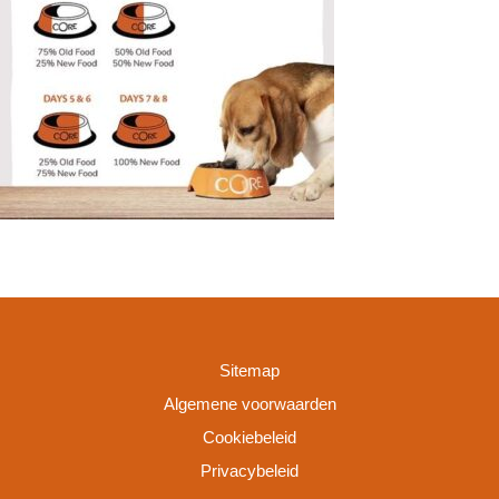
Sitemap
Algemene voorwaarden
Cookiebeleid
Privacybeleid