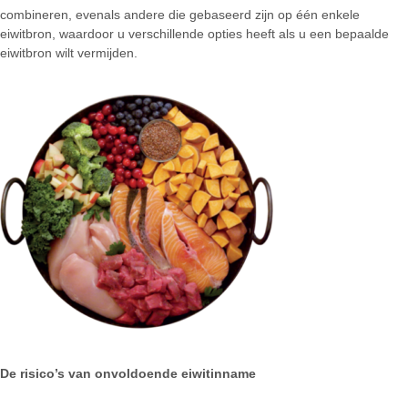
combineren, evenals andere die gebaseerd zijn op één enkele
eiwitbron, waardoor u verschillende opties heeft als u een bepaalde
eiwitbron wilt vermijden.
De risico’s van onvoldoende eiwitinname