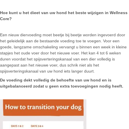
Hoe kunt u het dieet van uw hond
het
beste wijzigen in Wellness
Core?
Een nieuw diervoeding moet beetje bij beetje worden ingevoerd door
het geleidelijk aan de bestaande voeding toe te voegen. Voor een
goede, langzame omschakeling vervangt u binnen een week in kleine
stapjes het oude voer door het nieuwe voer. Het kan 4 tot 6 weken
duren voordat het spijsverteringskanaal van een dier volledig is
aangepast aan het nieuwe voer, dus schrik niet als het
spijsverteringskanaal van uw hond iets langer duurt.
De voeding dekt volledig de behoefte van uw hond en is
uitgebalanceerd zodat u geen extra toevoegingen nodig heeft.